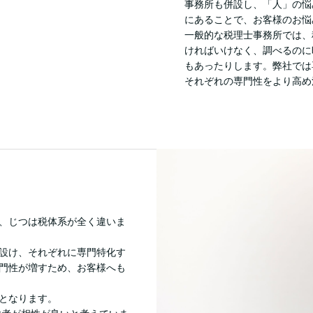
事務所も併設し、「人」の悩
にあることで、お客様のお悩
一般的な税理士事務所では、
ければいけなく、調べるのに
もあったりします。弊社では
それぞれの専門性をより高め
、じつは税体系が全く違いま
設け、それぞれに専門特化す
門性が増すため、お客様へも
となります。