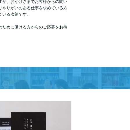
すが、おかげさまでお客様からの問い
りやりがいのある仕事を求めている方
ている次第です。
のために働ける方からのご応募をお待