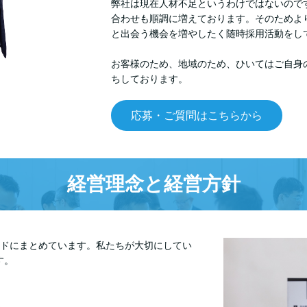
弊社は現在人材不足というわけではないので
合わせも順調に増えております。そのためよ
と出会う機会を増やしたく随時採用活動をし
お客様のため、地域のため、ひいてはご自身
ちしております。
応募・ご質問はこちらから
経営理念と経営方針
ードにまとめています。私たちが大切にしてい
す。
る