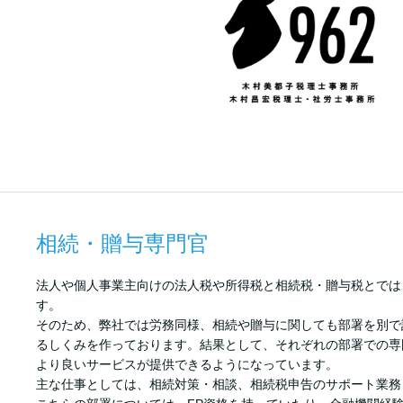
相続・贈与専門官
法人や個人事業主向けの法人税や所得税と相続税・贈与税とでは
す。
そのため、弊社では労務同様、相続や贈与に関しても部署を別で
るしくみを作っております。結果として、それぞれの部署での専
より良いサービスが提供できるようになっています。
主な仕事としては、相続対策・相談、相続税申告のサポート業務