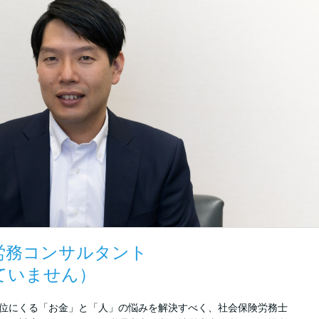
労務コンサルタント
ていません）
位にくる「お金」と「人」の悩みを解決すべく、社会保険労務士