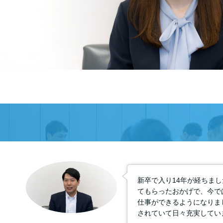
新卒で入り14年が経ちま
てもらったおかげで、今で
仕事ができるようになりま
されていて日々充実してい