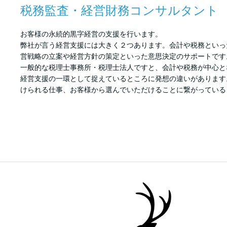
税務監査・経営財務コンサルタント
お客様の永続的黒字経営の支援を行います。
弊社が言う経営支援には大きく２つあります。会計や税務といっ
営戦略の立案や経営方針の策定といった意思決定のサポートです
一般的な税理士事務所・税理士法人ですと、会計や税務が中心と
経営支援の一環として捉えているところに発想の違いがあります
けられる仕事、お客様から選んでいただけることに繋がっている