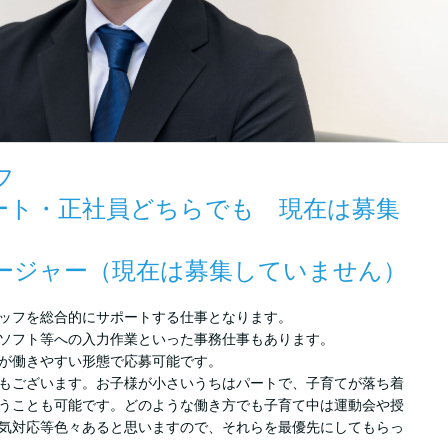
フ
ート・正社員どちらでも 現在は募集
ージャー（現在は募集していません）
ッフを総合的にサポートする仕事となります。
ソフト等への入力作業といった事務仕事もあります。
が働きやすい形態で応募可能です。
もございます。お子様が小さいうちはパートで、子育てが落ち着
うことも可能です。どのような働き方でも子育て中は運動会や授
気対応等色々あると思いますので、それらを最優先にしてもらっ